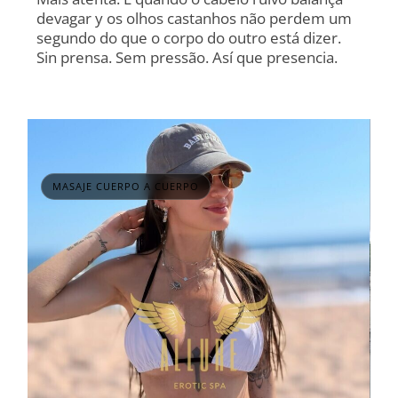
devagar y os olhos castanhos não perdem um
segundo do que o corpo do outro está dizer.
Sin prensa. Sem pressão. Así que presencia.
MASAJE CUERPO A CUERPO