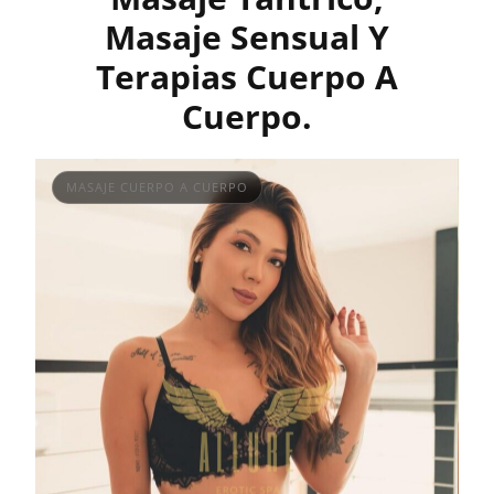
Masaje Sensual Y
Terapias Cuerpo A
Cuerpo.
MASAJE CUERPO A CUERPO