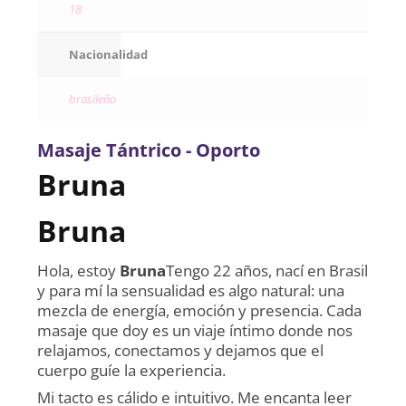
18
Nacionalidad
brasileño
Masaje Tántrico - Oporto
Bruna
Bruna
Hola, estoy
Bruna
Tengo 22 años, nací en Brasil
y para mí la sensualidad es algo natural: una
mezcla de energía, emoción y presencia. Cada
masaje que doy es un viaje íntimo donde nos
relajamos, conectamos y dejamos que el
cuerpo guíe la experiencia.
Mi tacto es cálido e intuitivo. Me encanta leer