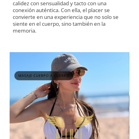
calidez con sensualidad y tacto con una
conexión auténtica. Con ella, el placer se
convierte en una experiencia que no solo se
siente en el cuerpo, sino también en la
memoria.
MASAJE CUERPO A CUERPO