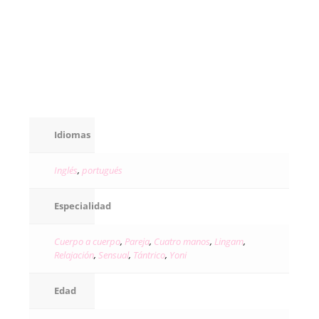
Idiomas
Inglés
,
portugués
Especialidad
Cuerpo a cuerpo
,
Pareja
,
Cuatro manos
,
Lingam
,
Relajación
,
Sensual
,
Tántrico
,
Yoni
Edad