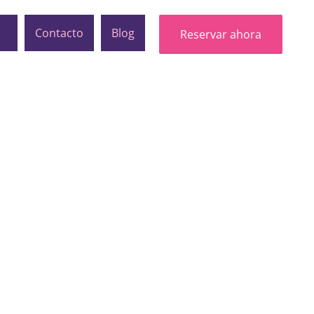
s
Contacto
Blog
Reservar ahora