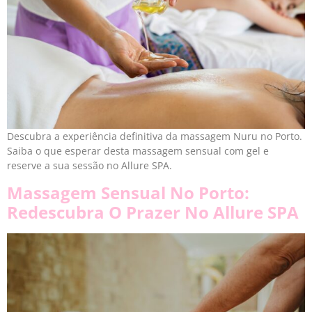
Descubra a experiência definitiva da massagem Nuru no Porto.
Saiba o que esperar desta massagem sensual com gel e
reserve a sua sessão no Allure SPA.
Massagem Sensual No Porto:
Redescubra O Prazer No Allure SPA