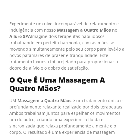
Experimente um nível incomparável de relaxamento e
indulgência com nosso
Massagem a Quatro Mãos
no
Allure SPA
Imagine dois terapeutas habilidosos
trabalhando em perfeita harmonia, com as mãos se
movendo simultaneamente pelo seu corpo para levá-lo a
novos patamares de prazer e tranquilidade. Este
tratamento luxuoso foi projetado para proporcionar o
dobro de alívio e o dobro de satisfação.
O Que É Uma Massagem A
Quatro Mãos?
UM
Massagem a Quatro Mãos
é um tratamento único e
profundamente relaxante realizado por dois terapeutas.
Ambos trabalham juntos para espelhar os movimentos
um do outro, criando uma experiência fluida e
sincronizada que relaxa profundamente a mente e o
corpo. O resultado é uma experiência de massagem