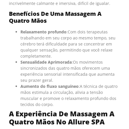
incrivelmente calmante e imersiva, difícil de igualar.
Benefícios De Uma Massagem A
Quatro Mãos
Relaxamento profundo
:Com dois terapeutas
trabalhando em seu corpo ao mesmo tempo, seu
cérebro terá dificuldade para se concentrar em
qualquer sensação, permitindo que você relaxe
completamente.
Sensualidade Aprimorada
:Os movimentos
sincronizados das quatro mãos oferecem uma
experiência sensorial intensificada que aumenta
seu prazer geral.
Aumento do fluxo sanguíneo
:A técnica de quatro
mãos estimula a circulação, alivia a tensão
muscular e promove o relaxamento profundo dos
tecidos do corpo.
A Experiência De Massagem A
Quatro Mãos No Allure SPA