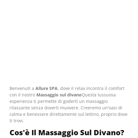
Benvenuti a
Allure SPA
, dove il relax incontra il comfort
con il nostro
Massaggio sul divano
Questa lussuosa
esperienza ti permette di goderti un massaggio
rilassante senza doverti muovere. Creeremo un'oasi di
calma e benessere direttamente sul lettino, proprio dove
ti trovi.
Cos'è Il Massaggio Sul Divano?