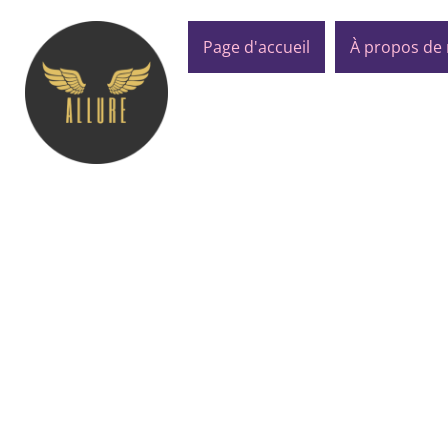
Page d'accueil
À propos de