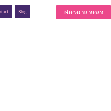
tact
Blog
Réservez maintenant